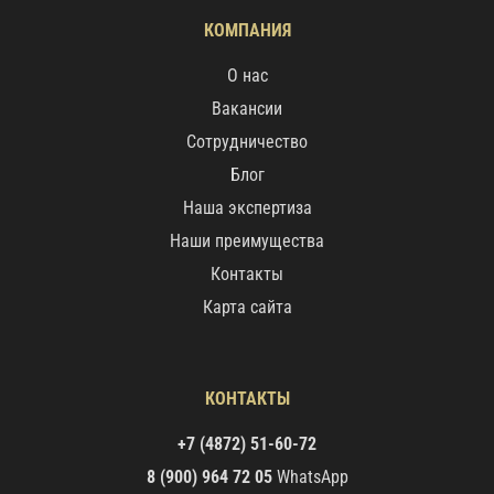
КОМПАНИЯ
О нас
Вакансии
Сотрудничество
Блог
Наша экспертиза
Наши преимущества
Контакты
Карта сайта
КОНТАКТЫ
+7 (4872) 51-60-72
8 (900) 964 72 05
WhatsApp