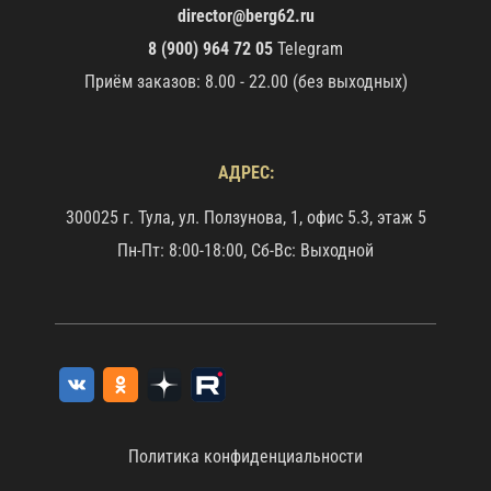
director@berg62.ru
8 (900) 964 72 05
Telegram
Приём заказов: 8.00 - 22.00 (без выходных)
АДРЕС:
300025 г. Тула, ул. Ползунова, 1, офис 5.3, этаж 5
Пн-Пт: 8:00-18:00, Сб-Вс: Выходной
Политика конфиденциальности