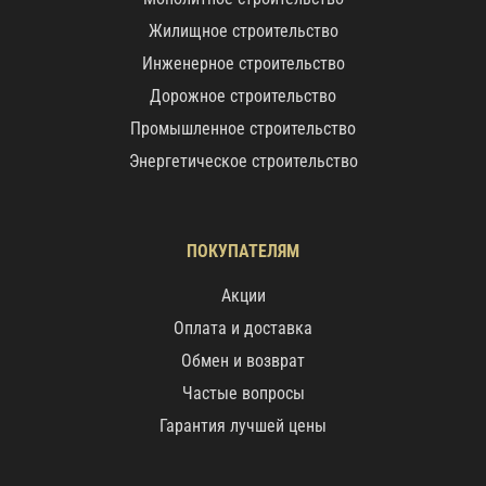
Жилищное строительство
Инженерное строительство
Дорожное строительство
Промышленное строительство
Энергетическое строительство
ПОКУПАТЕЛЯМ
Акции
Оплата и доставка
Обмен и возврат
Частые вопросы
Гарантия лучшей цены