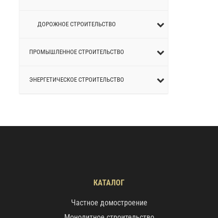
ДОРОЖНОЕ СТРОИТЕЛЬСТВО
ПРОМЫШЛЕННОЕ СТРОИТЕЛЬСТВО
ЭНЕРГЕТИЧЕСКОЕ СТРОИТЕЛЬСТВО
КАТАЛОГ
Частное домостроение
Монолитное строительство