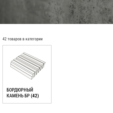
42 товаров в категории
БОРДЮРНЫЙ
КАМЕНЬ БР
(42)