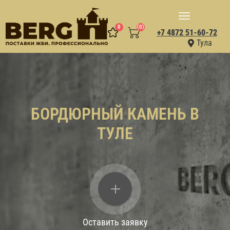
0
(0)
+7 4872 51-60-72
Тула
БОРДЮРНЫЙ КАМЕНЬ В
ТУЛЕ
Оставить заявку