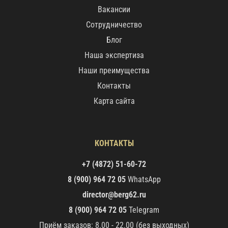
Вакансии
Сотрудничество
Блог
Наша экспертиза
Наши преимущества
Контакты
Карта сайта
КОНТАКТЫ
+7 (4872) 51-60-72
8 (900) 964 72 05
WhatsApp
director@berg62.ru
8 (900) 964 72 05
Telegram
Приём заказов: 8.00 - 22.00 (без выходных)