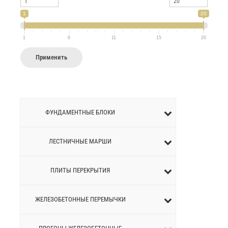
1
20
1
6
11
15
20
Применить
ФУНДАМЕНТНЫЕ БЛОКИ
ЛЕСТНИЧНЫЕ МАРШИ
ПЛИТЫ ПЕРЕКРЫТИЯ
ЖЕЛЕЗОБЕТОННЫЕ ПЕРEМЫЧКИ