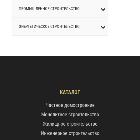
ПРОМЫШЛЕННОЕ СТРОИТЕЛЬСТВО
ЭНЕРГЕТИЧЕСКОЕ СТРОИТЕЛЬСТВО
КАТАЛОГ
Частное домостроение
Монолитное строительство
Жилищное строительство
Инженерное строительство