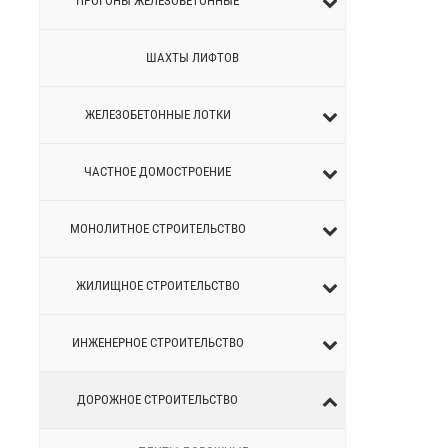
ПРОГОНЫ ЖЕЛЕЗОБЕТОННЫЕ
ШАХТЫ ЛИФТОВ
ЖЕЛЕЗОБЕТОННЫЕ ЛОТКИ
ЧАСТНОЕ ДОМОСТРОЕНИЕ
МОНОЛИТНОЕ СТРОИТЕЛЬСТВО
ЖИЛИЩНОЕ СТРОИТЕЛЬСТВО
ИНЖЕНЕРНОЕ СТРОИТЕЛЬСТВО
ДОРОЖНОЕ СТРОИТЕЛЬСТВО