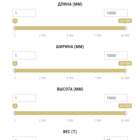
ДЛИНА (ММ)
1
10 000
1
2 501
5 001
7 500
10 000
ШИРИНА (ММ)
1
10 000
1
2 501
5 001
7 500
10 000
ВЫСОТА (ММ)
1
10 000
1
2 501
5 001
7 500
10 000
ВЕС (Т)