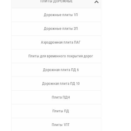
ПЛИТЫ ДОРОЖНЫЕ
Дорожные плиты 1П
Дорожные плиты 2П
Аэродромная плита ПАГ
Плиты для временного покрытия дорог
Дорожная плита ПД 6
Дорожная плита ПД 10
Плита ПДН
Плиты ПД
Плиты 1ПТ