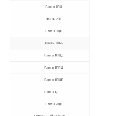
Плиты 1ПШ
Плиты 2ПТ
Плиты ПДП
Плиты 1ПББ
Плиты 1ПШД
Плиты 1ППШ
Плиты 1ПШП
Плиты 1ДПШ
Плиты ИДП