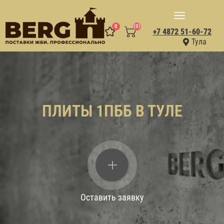
0
(0)
+7 4872 51-60-72
Тула
ПЛИТЫ 1ПББ В ТУЛЕ
Оставить заявку