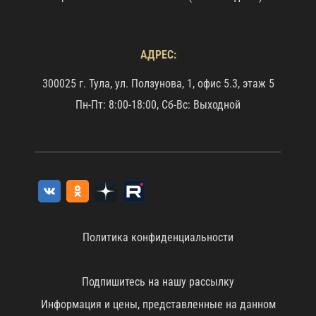
АДРЕС:
300025 г. Тула, ул. Ползунова, 1, офис 5.3, этаж 5
Пн-Пт: 8:00-18:00, Сб-Вс: Выходной
Политика конфиденциальности
Подпишитесь на нашу рассылку
Информация и цены, представленные на данном