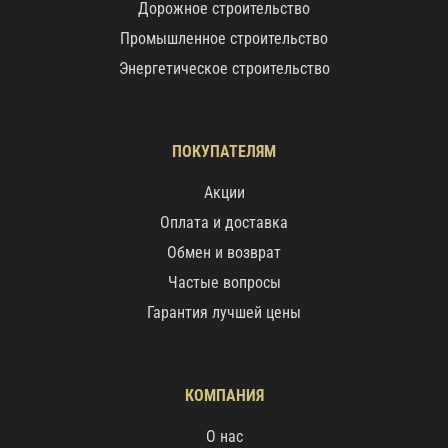
Дорожное строительство
Промышленное строительство
Энергетическое строительство
ПОКУПАТЕЛЯМ
Акции
Оплата и доставка
Обмен и возврат
Частые вопросы
Гарантия лучшей цены
КОМПАНИЯ
О нас